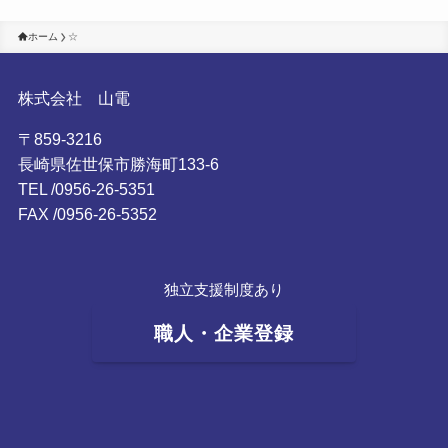
ホーム
☆
株式会社 山電
〒859-3216
長崎県佐世保市勝海町133-6
TEL /0956-26-5351
FAX /0956-26-5352
独立支援制度あり
職人・企業登録