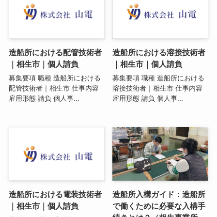
造船所における配管技術者
造船所における溶接技術者
｜相生市｜個人請負
｜相生市｜個人請負
募集要項 職種 造船所における
募集要項 職種 造船所における
配管技術者｜相生市 仕事内容
溶接技術者｜相生市 仕事内容
雇用形態 請負 個人事...
雇用形態 請負 個人事...
造船所における電装技術者
造船所入構ガイド：造船所
｜相生市｜個人請負
で働くために必要な入構手