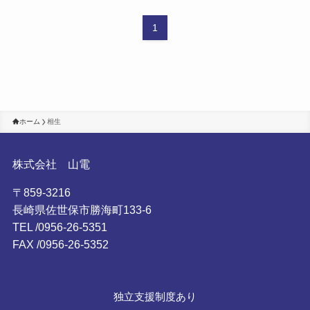
1
ホーム
相生
株式会社 山電
〒859-3216
長崎県佐世保市勝海町133-6
TEL /0956-26-5351
FAX /0956-26-5352
独立支援制度あり