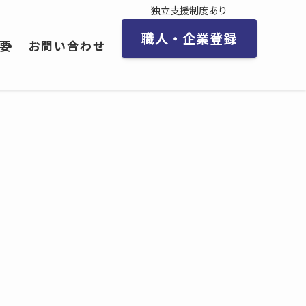
独立支援制度あり
職人・企業登録
要
お問い合わせ