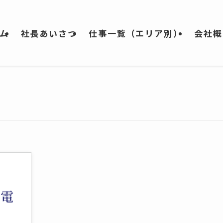
ム
社長あいさつ
仕事一覧（エリア別）
会社概