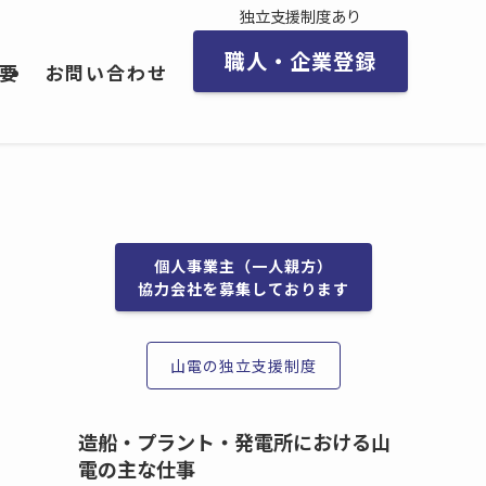
独立支援制度あり
職人・企業登録
要
お問い合わせ
個人事業主（一人親方）
協力会社を募集しております
山電の独立支援制度
造船・プラント・発電所における山
電の主な仕事