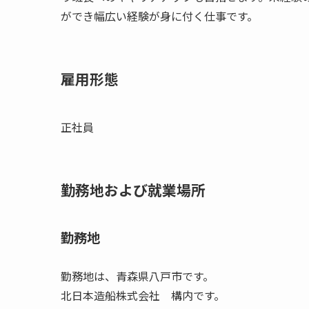
ができ幅広い経験が身に付く仕事です。
雇用形態
正社員
勤務地および就業場所
勤務地
勤務地は、青森県八戸市です。
北日本造船株式会社 構内です。