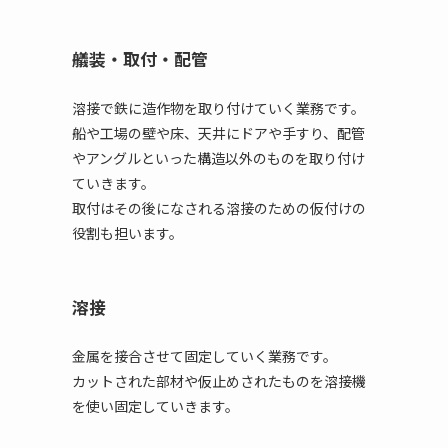
艤装・取付・配管
溶接で鉄に造作物を取り付けていく業務です。
船や工場の壁や床、天井にドアや手すり、配管
やアングルといった構造以外のものを取り付け
ていきます。
取付はその後になされる溶接のための仮付けの
役割も担います。
溶接
金属を接合させて固定していく業務です。
カットされた部材や仮止めされたものを溶接機
を使い固定していきます。