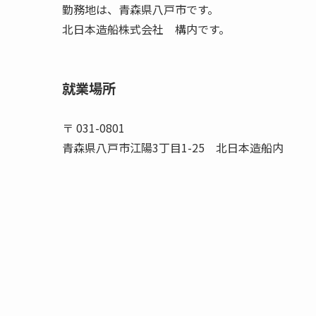
勤務地は、青森県八戸市です。
北日本造船株式会社 構内です。
就業場所
〒 031-0801
青森県八戸市江陽3丁目1-25 北日本造船内