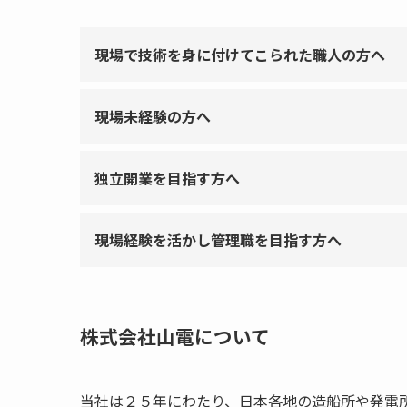
現場で技術を身に付けてこられた職人の方へ
現場未経験の方へ
独立開業を目指す方へ
現場経験を活かし管理職を目指す方へ
株式会社山電について
当社は２５年にわたり、日本各地の造船所や発電