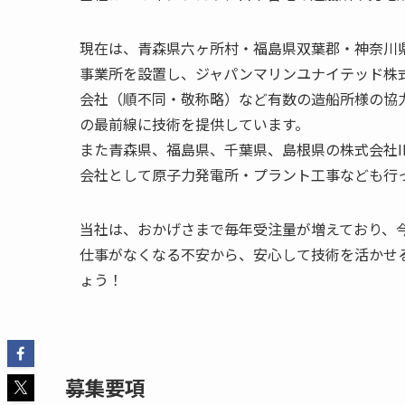
現在は、青森県六ヶ所村・福島県双葉郡・神奈川
事業所を設置し、ジャパンマリンユナイテッド株式
会社（順不同・敬称略）など有数の造船所様の協
の最前線に技術を提供しています。
また青森県、福島県、千葉県、島根県の株式会社I
会社として原子力発電所・プラント工事なども行
当社は、おかげさまで毎年受注量が増えており、
仕事がなくなる不安から、安心して技術を活かせ
ょう！
募集要項