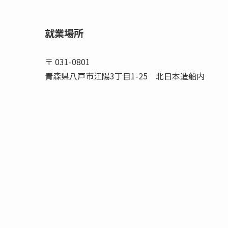
就業場所
〒 031-0801
青森県八戸市江陽3丁目1-25 北日本造船内