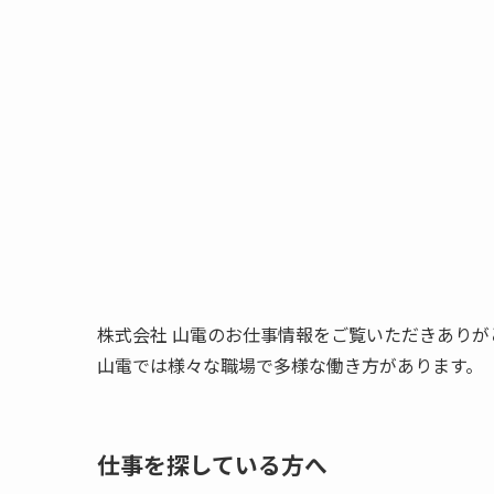
株式会社 山電のお仕事情報をご覧いただきありが
山電では様々な職場で多様な働き方があります。
仕事を探している方へ