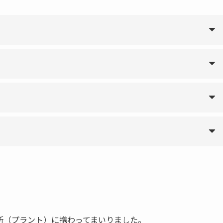
所（プラント）に携わってまいりました。