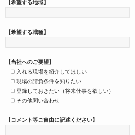
【希望する地域】
【希望する職種】
【当社へのご要望】
入れる現場を紹介してほしい
現場の請負条件を知りたい
登録しておきたい（将来仕事を欲しい）
その他問い合わせ
【コメント等ご自由に記述ください】