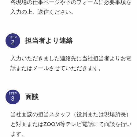
各現場の仕事ページや下のフォームに必要事項を
入力の上、送信ください。
STEP
担当者より連絡
入力いただきました連絡先に当社担当者よりお電
話またはメールさせていただきます。
STEP
面談
当社面談の担当スタッフ（役員または現場所長）
と対面またはZOOM等テレビ電話にて面談を行い
ます。