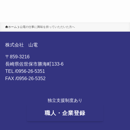
ホーム
山電の仕事に興味を持っていただいた方へ
株式会社 山電
〒859-3216
長崎県佐世保市勝海町133-6
TEL /0956-26-5351
FAX /0956-26-5352
独立支援制度あり
職人・企業登録