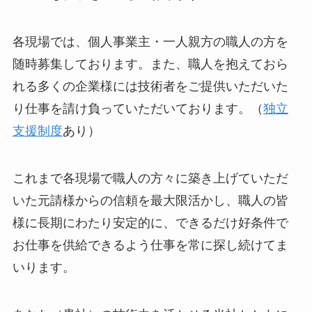
各現場では、個人事業主・一人親方の職人の方を
随時募集しております。また、職人を抱えておら
れる多くの企業様には技術者をご提供いただいた
り仕事を請け負っていただいております。（
独立
支援制度
あり）
これまで各現場で職人の方々に築き上げていただ
いた元請様からの信頼を最大限活かし、職人の皆
様に長期にわたり安定的に、できるだけ好条件で
お仕事を供給できるよう仕事を常に探し続けてま
いります。