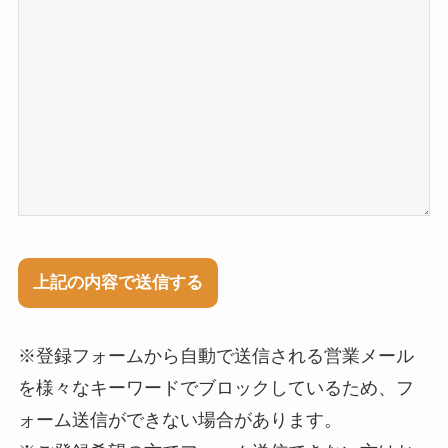
※登録フォームから自動で送信される営業メール
を様々なキーワードでブロックしているため、フ
ォーム送信ができない場合があります。