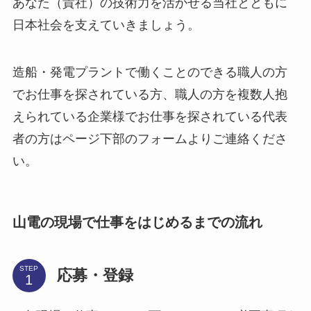
あなた（貴社）の技術力を活かせる当社とともに
日本社会を支えていきましょう。
造船・発電プラントで働くことのできる職人の方
でお仕事を探されている方、職人の方を複数人抱
えられている企業様でお仕事を探されている代表
者の方はページ下部のフォームよりご連絡くださ
い。
山電の現場で仕事をはじめるまでの流れ
STEP
応募・登録