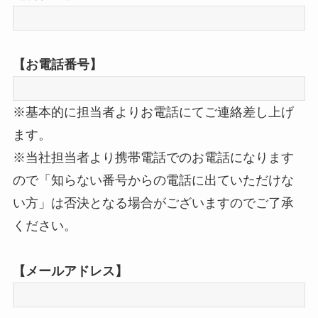
【お電話番号】
※基本的に担当者よりお電話にてご連絡差し上げ
ます。
※当社担当者より携帯電話でのお電話になります
ので「知らない番号からの電話に出ていただけな
い方」は否決となる場合がございますのでご了承
ください。
【メールアドレス】