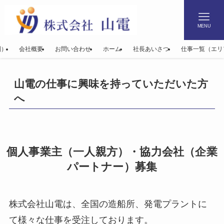
MENU
別）
会社概要
お問い合わせ
ホーム
社長あいさつ
仕事一覧（エリ
山電の仕事に興味を持っていただいた方
へ
個人事業主（一人親方）・協力会社（企業
パートナー）募集
株式会社山電は、全国の造船所、発電プラントに
て様々な仕事を受注しております。