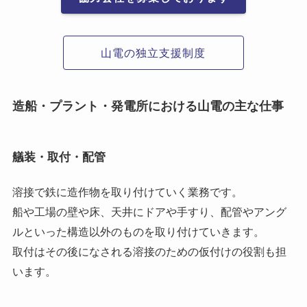
山電の独立支援制度
造船・プラント・発電所における山電の主な仕事
艤装・取付・配管
溶接で鉄に造作物を取り付けていく業務です。
船や工場の壁や床、天井にドアや手すり、配管やアング
ルといった構造以外のものを取り付けていきます。
取付はその後になされる溶接のための仮付けの役割も担
います。