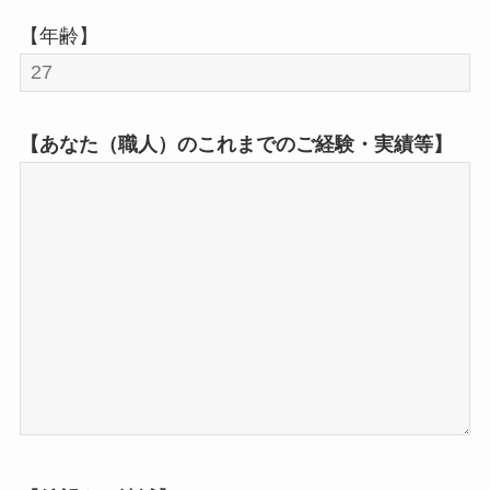
【年齢】
【あなた（職人）のこれまでのご経験・実績等】