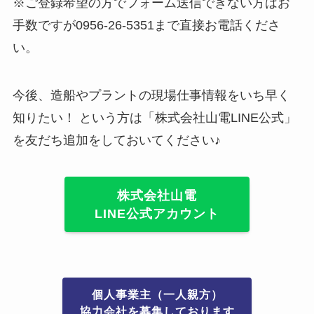
※ご登録希望の方でフォーム送信できない方はお
手数ですが0956-26-5351まで直接お電話くださ
い。
今後、造船やプラントの現場仕事情報をいち早く
知りたい！ という方は「株式会社山電LINE公式」
を友だち追加をしておいてください♪
株式会社山電
LINE公式アカウント
個人事業主（一人親方）
協力会社を募集しております