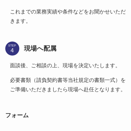
これまでの業務実績や条件などをお聞かせいただ
きます。
STEP
現場へ配属
面談後、ご相談の上、現場を決定いたします。
必要書類（請負契約書等当社規定の書類一式）を
ご準備いただきましたら現場へ赴任となります。
フォーム