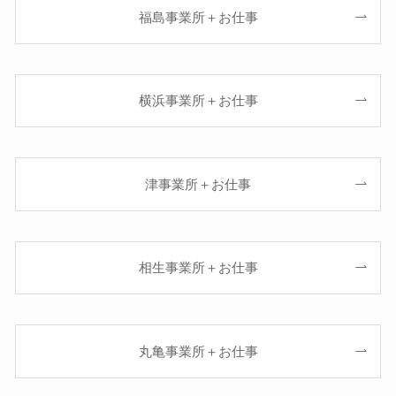
福島事業所＋お仕事
横浜事業所＋お仕事
津事業所＋お仕事
相生事業所＋お仕事
丸亀事業所＋お仕事