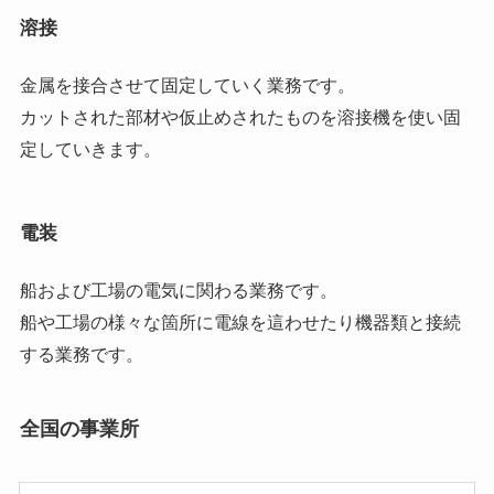
溶接
金属を接合させて固定していく業務です。
カットされた部材や仮止めされたものを溶接機を使い固
定していきます。
電装
船および工場の電気に関わる業務です。
船や工場の様々な箇所に電線を這わせたり機器類と接続
する業務です。
全国の事業所